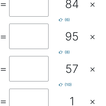
84
＝
×
(6)
95
＝
×
(8)
57
＝
×
(10)
1
＝
×