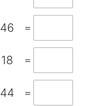
46
＝
18
＝
44
＝