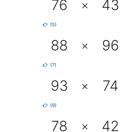
76
43
×
(5)
88
96
×
(7)
93
74
×
(9)
78
42
×