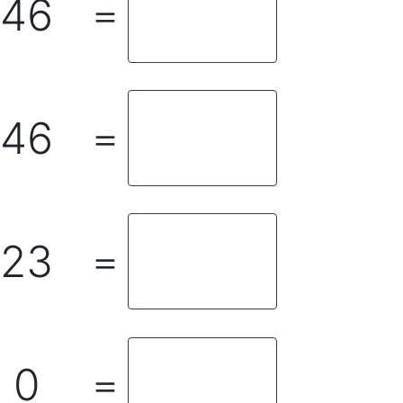
46
＝
46
＝
23
＝
0
＝