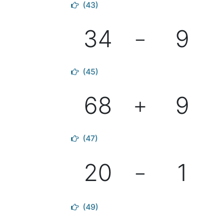
(43)
34
9
－
(45)
68
9
＋
(47)
20
1
－
(49)