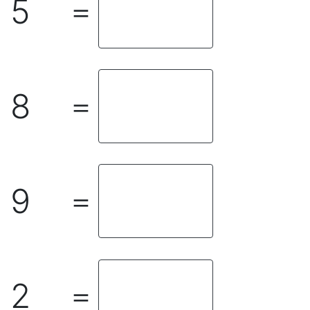
5
＝
8
＝
9
＝
2
＝