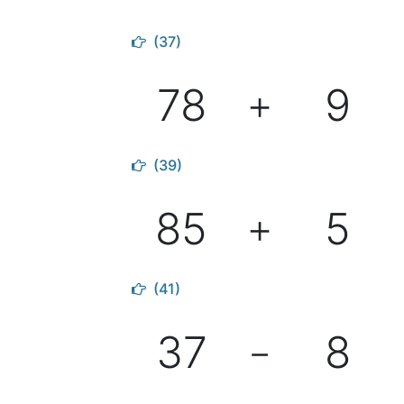
(37)
78
9
＋
(39)
85
5
＋
(41)
37
8
－