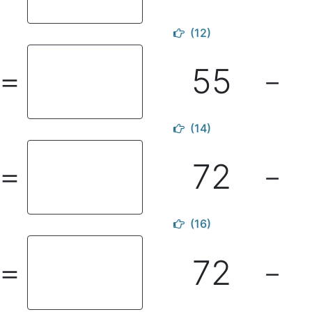
(12)
55
＝
－
(14)
72
＝
－
(16)
72
＝
－