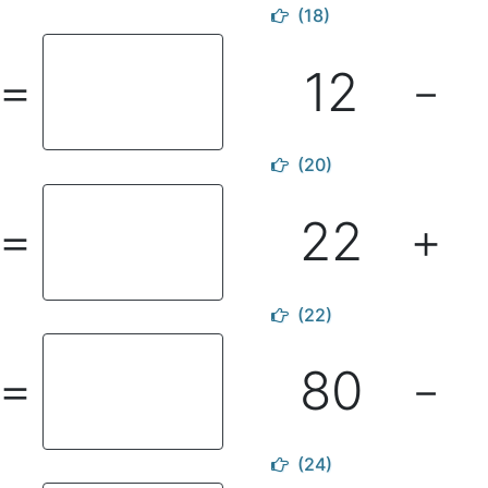
(18)
12
＝
－
(20)
22
＝
＋
(22)
80
＝
－
(24)