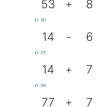
53
8
＋
(5)
14
6
－
(7)
14
7
＋
(9)
77
7
＋