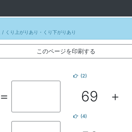
けた / くり上がりあり・くり下がりあり
このページを印刷する
(2)
69
＝
＋
(4)