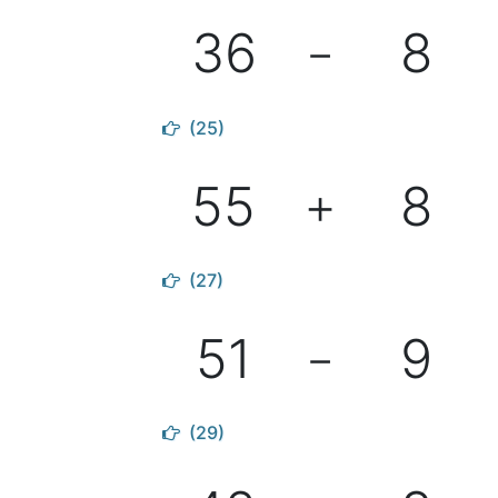
36
8
－
(25)
55
8
＋
(27)
51
9
－
(29)