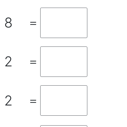
8
＝
2
＝
2
＝