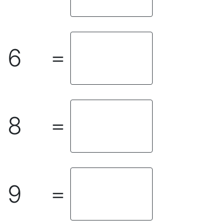
6
＝
8
＝
9
＝