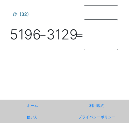
(32)
5196
3129
－
＝
ホーム
利用規約
使い方
プライバシーポリシー
お知らせ
運営事務局